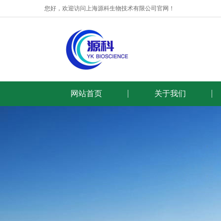
您好，欢迎访问上海源科生物技术有限公司官网！
网站首页
关于我们