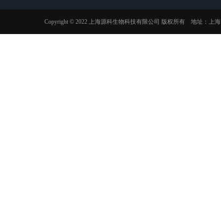
肿瘤个
Copyright © 2022 上海源科生物科技有限公司 版权所有 地址：