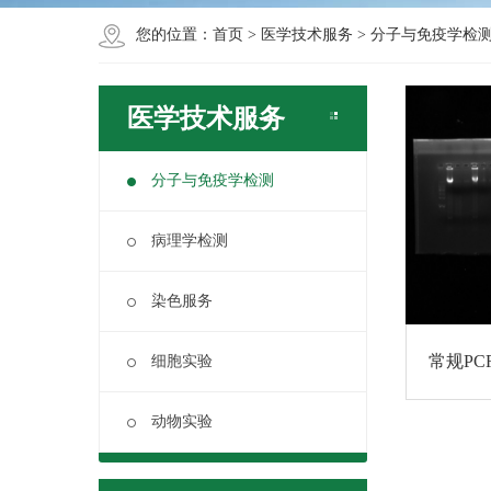
您的位置：
首页
>
医学技术服务
>
分子与免疫学检
医学技术服务
分子与免疫学检测
病理学检测
染色服务
常规PC
细胞实验
动物实验