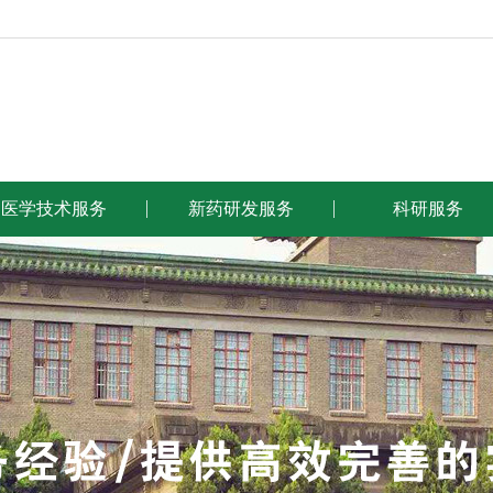
医学技术服务
新药研发服务
科研服务