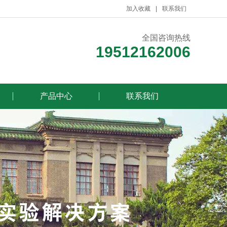
加入收藏
联系我们
全国咨询热线
19512162006
产品中心
联系我们