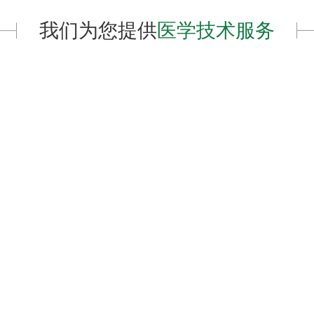
我们为您提供
医学技术服务