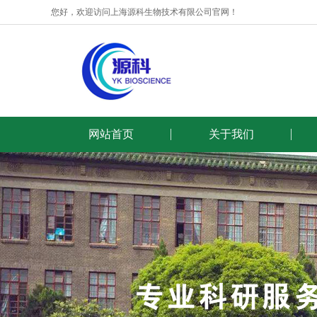
您好，欢迎访问上海源科生物技术有限公司官网！
网站首页
关于我们